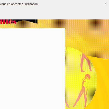
x
vous en acceptez l'utilisation.
lités