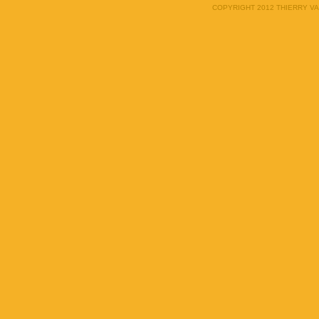
COPYRIGHT 2012 THIERRY V