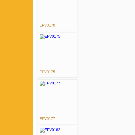
EPV0170
EPV0175
EPV0177