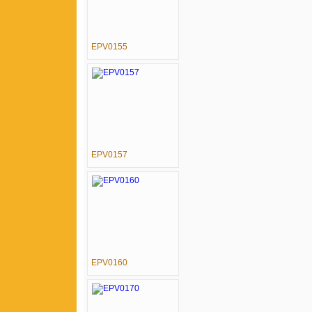
EPV0155
EPV0157
EPV0160