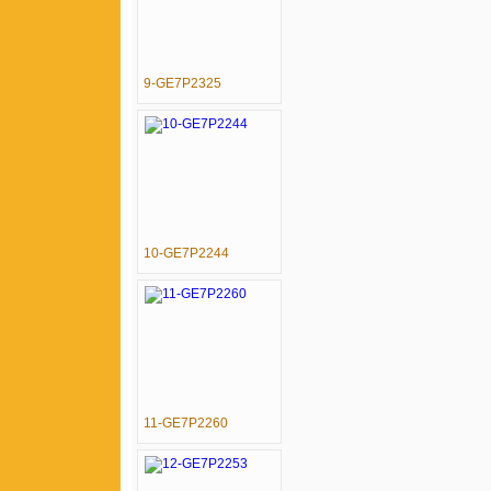
9-GE7P2325
10-GE7P2244
11-GE7P2260