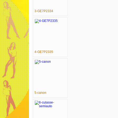
3-GE7P2334
4-GE7P2335
5-canon