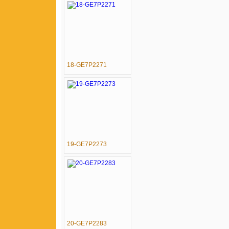
18-GE7P2271
19-GE7P2273
20-GE7P2283