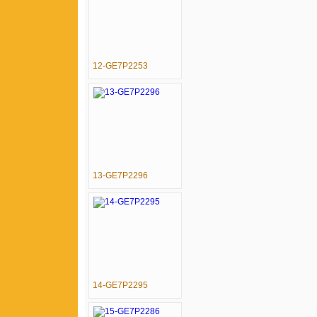
12-GE7P2253
13-GE7P2296
14-GE7P2295