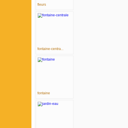
fleurs
fontaine-centra...
fontaine