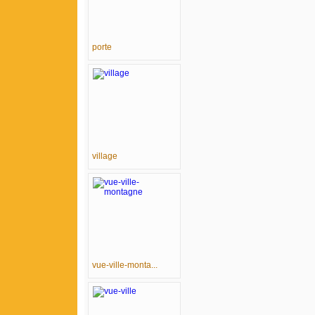
porte
village
vue-ville-monta...