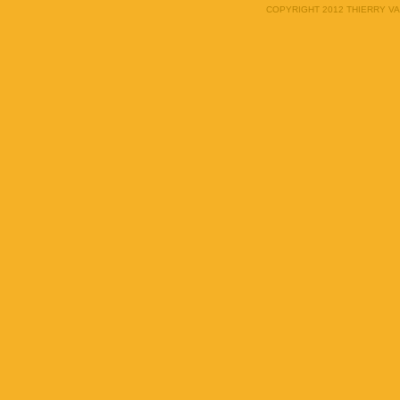
COPYRIGHT 2012 THIERRY V