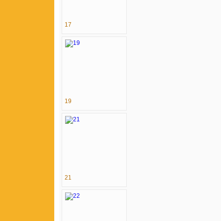
17
19
21