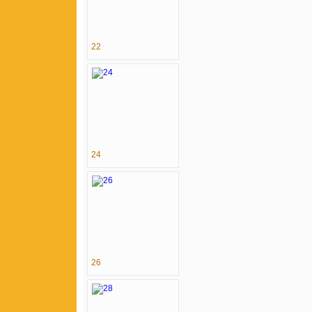
22
24
26