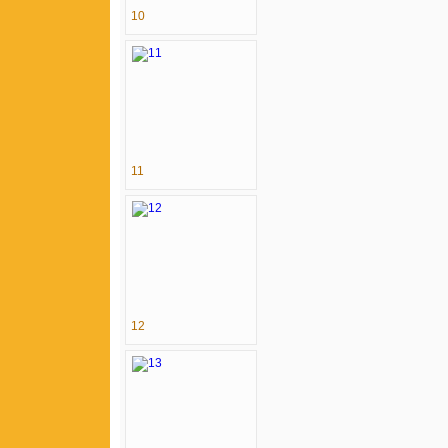
10
11
12