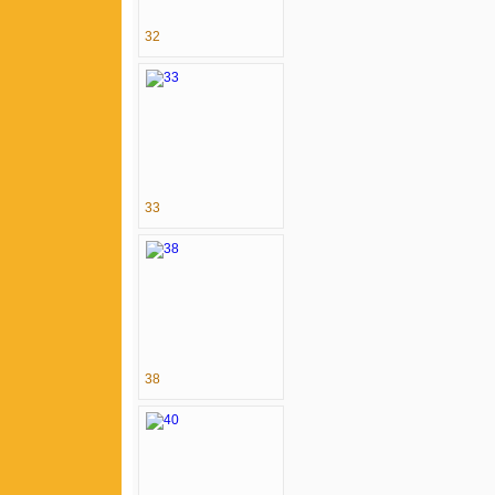
32
33
38