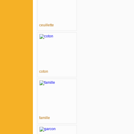
ceuillette
coton
famille