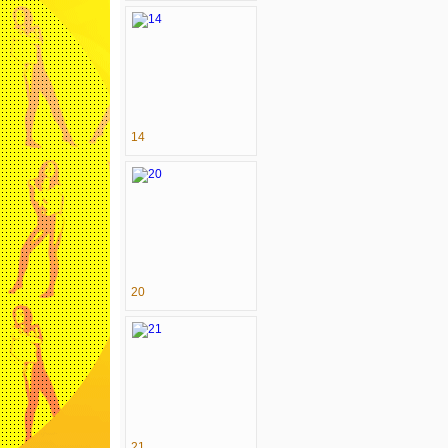
14
20
21