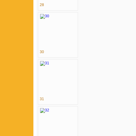
28
30
31