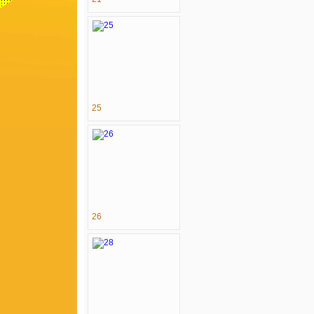
25
26