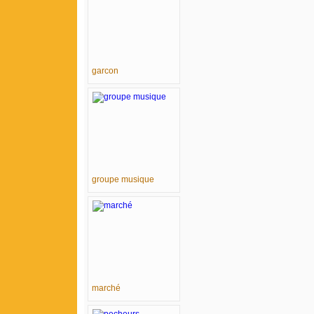
garcon
groupe musique
marché