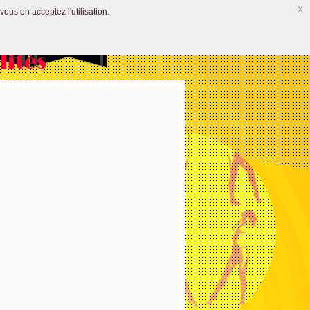
x
vous en acceptez l'utilisation.
lités