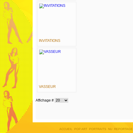
INVITATIONS
VASSEUR
Affichage #
ACCUEIL
POP ART
PORTRAITS
NU
REPORTAGE