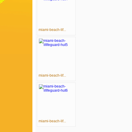
miami-beach-lif...
miami-beach-lif...
miami-beach-lif...