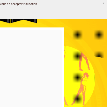
x
vous en acceptez l'utilisation.