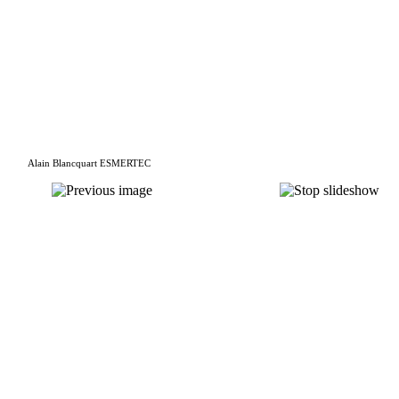
Alain Blancquart ESMERTEC