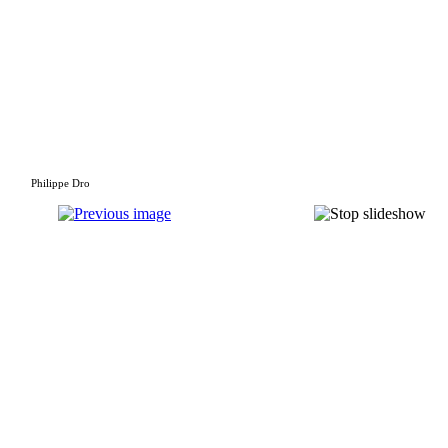
Philippe Dro