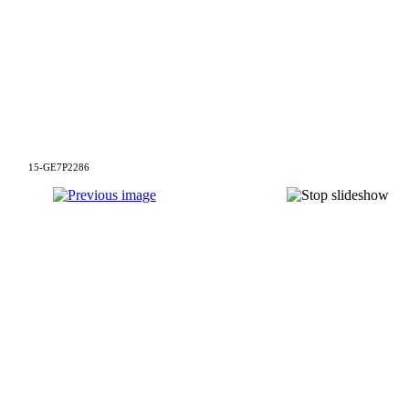
15-GE7P2286