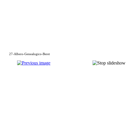
27-Albero-Genealogico-Beret