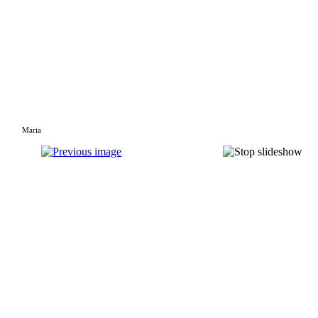
Maria